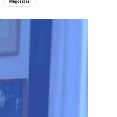
Megosztás