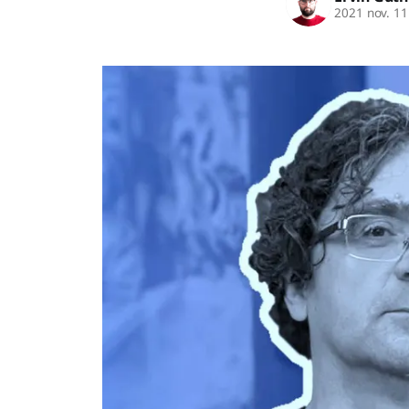
2021 nov. 11