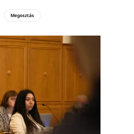
Megosztás