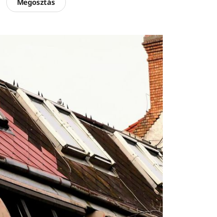
Megosztás