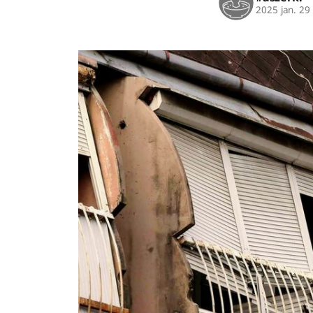
2025 jan. 29